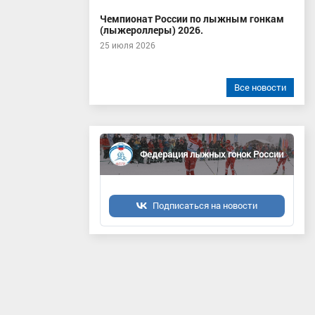
Чемпионат России по лыжным гонкам
(лыжероллеры) 2026.
25 июля 2026
Все новости
Федерация лыжных гонок России
Подписаться на новости