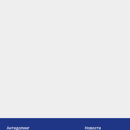
Антидопинг
Новости