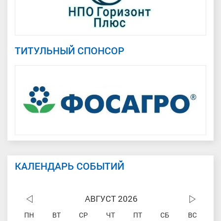
ТИТУЛЬНЫЙ СПОНСОР
КАЛЕНДАРЬ СОБЫТИЙ
АВГУСТ 2026
ПН
ВТ
СР
ЧТ
ПТ
СБ
ВС