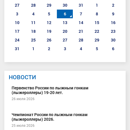
27
28
29
30
31
1
2
3
4
5
6
7
8
9
10
11
12
13
14
15
16
17
18
19
20
21
22
23
24
25
26
27
28
29
30
31
1
2
3
4
5
6
НОВОСТИ
Первенство России по лыжным гонкам
(лыжероллеры) 19-20 лет.
26 июля 2026
Чемпионат России по лыжным гонкам
(лыжероллеры) 2026.
25 июля 2026