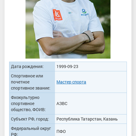
Дата рождения:
1999-09-23
Спортивное или
почетное
Мастер спорта
спортивное звание:
Физкультурно
спортивное
АЗВС
общество, ФОИВ:
Субъект РФ, город:
Республика Татарстан, Казань
Федеральный округ
ПФО
РФ: