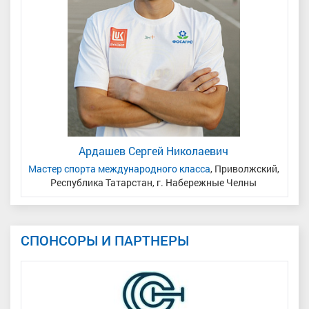
Ардашев Сергей Николаевич
Мастер спорта международного класса
, Приволжский,
З
Республика Татарстан, г. Набережные Челны
СПОНСОРЫ И ПАРТНЕРЫ