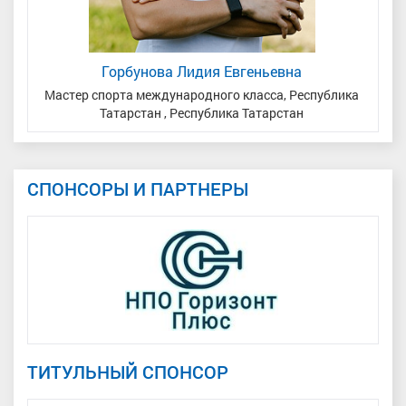
Горбунова Лидия Евгеньевна
Мастер спорта международного класса, Республика
Татарстан , Республика Татарстан
СПОНСОРЫ И ПАРТНЕРЫ
ТИТУЛЬНЫЙ СПОНСОР