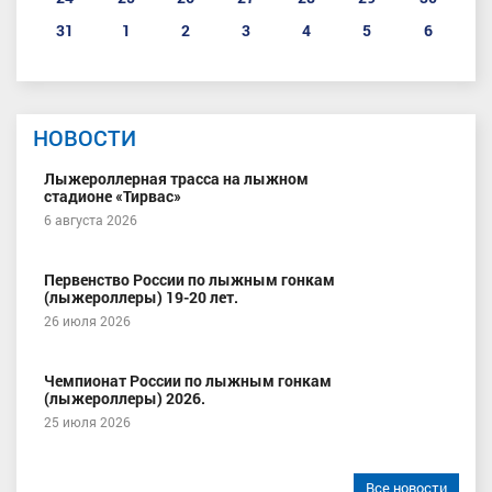
31
1
2
3
4
5
6
НОВОСТИ
Лыжероллерная трасса на лыжном
стадионе «Тирвас»
6 августа 2026
Первенство России по лыжным гонкам
(лыжероллеры) 19-20 лет.
26 июля 2026
Чемпионат России по лыжным гонкам
(лыжероллеры) 2026.
25 июля 2026
Все новости