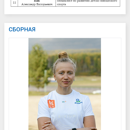
СБОРНАЯ