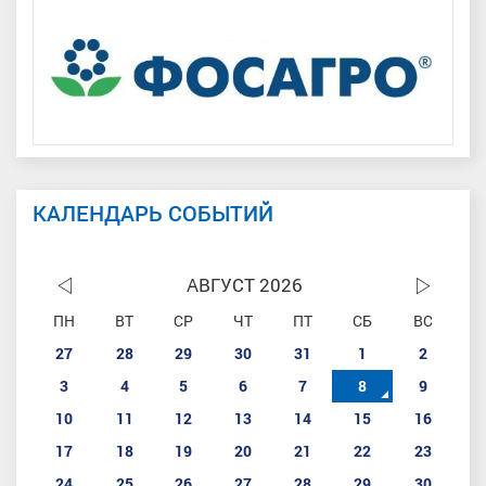
КАЛЕНДАРЬ СОБЫТИЙ
АВГУСТ 2026
ПН
ВТ
СР
ЧТ
ПТ
СБ
ВС
27
28
29
30
31
1
2
3
4
5
6
7
8
9
10
11
12
13
14
15
16
17
18
19
20
21
22
23
24
25
26
27
28
29
30