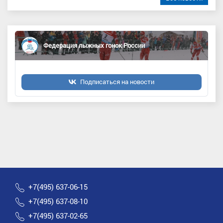
Федерация лыжных гонок России
Подписаться на новости
+7(495) 637-06-15
+7(495) 637-08-10
+7(495) 637-02-65