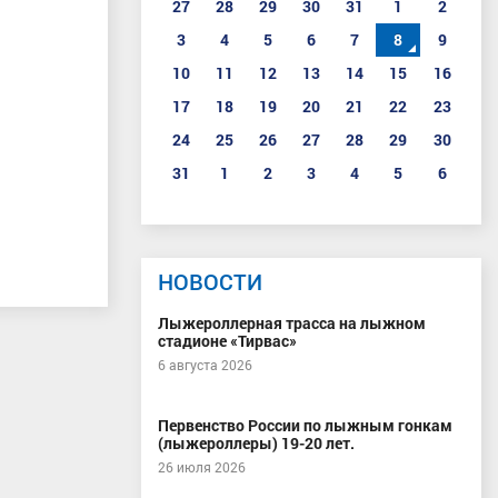
27
28
29
30
31
1
2
3
4
5
6
7
8
9
10
11
12
13
14
15
16
17
18
19
20
21
22
23
24
25
26
27
28
29
30
31
1
2
3
4
5
6
НОВОСТИ
Лыжероллерная трасса на лыжном
стадионе «Тирвас»
6 августа 2026
Первенство России по лыжным гонкам
(лыжероллеры) 19-20 лет.
26 июля 2026