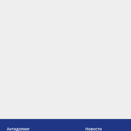
Антидопинг
Новости