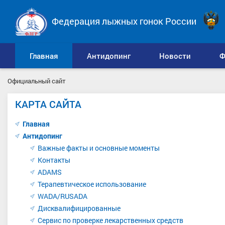
Федерация лыжных гонок России
Главная
Антидопинг
Новости
Ф
Официальный сайт
КАРТА САЙТА
Главная
Антидопинг
Важные факты и основные моменты
Контакты
ADAMS
Терапевтическое использование
WADA/RUSADA
Дисквалифицированные
Сервис по проверке лекарственных средств