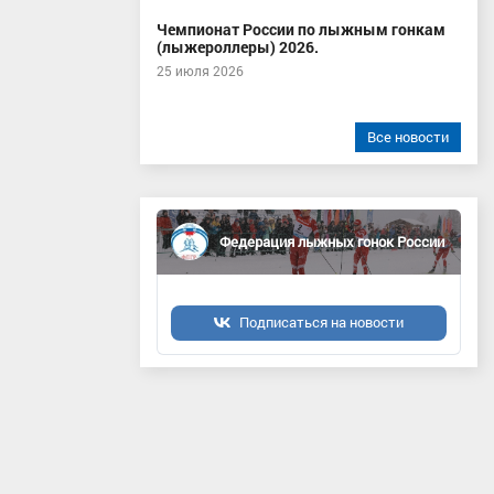
Чемпионат России по лыжным гонкам
(лыжероллеры) 2026.
25 июля 2026
Все новости
Федерация лыжных гонок России
Подписаться на новости