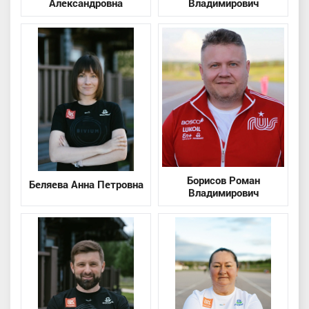
Александровна
Владимирович
Борисов Роман
Беляева Анна Петровна
Владимирович