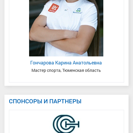
Гончарова Карина Анатольевна
мень
Мастер спорта, Тюменская область
СПОНСОРЫ И ПАРТНЕРЫ