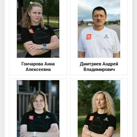
Гончарова Анна
Дмитриев Андрей
Алексеевна
Владимирович