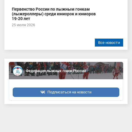
Первенство России по лыжным гонкам
(лыжероллеры) среди юниорок и юниоров
19-20 лет
25 июля 2026
Все новости
Федерация лыжных гонок России
Подписаться на новости