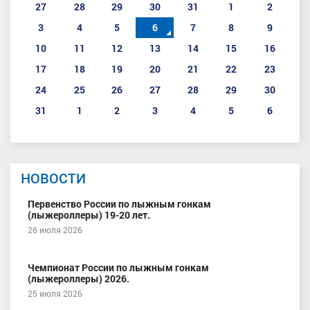
27
28
29
30
31
1
2
3
4
5
6
7
8
9
10
11
12
13
14
15
16
17
18
19
20
21
22
23
24
25
26
27
28
29
30
31
1
2
3
4
5
6
НОВОСТИ
Первенство России по лыжным гонкам
(лыжероллеры) 19-20 лет.
26 июля 2026
Чемпионат России по лыжным гонкам
(лыжероллеры) 2026.
25 июля 2026