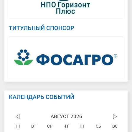
ТИТУЛЬНЫЙ СПОНСОР
КАЛЕНДАРЬ СОБЫТИЙ
АВГУСТ 2026
ПН
ВТ
СР
ЧТ
ПТ
СБ
ВС