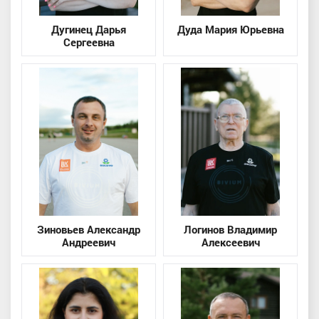
Дугинец Дарья
Дуда Мария Юрьевна
Сергеевна
Зиновьев Александр
Логинов Владимир
Андреевич
Алексеевич