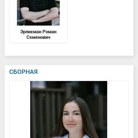
Эрлихман Роман
Семенович
СБОРНАЯ