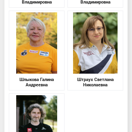
Владимировна
Владимировна
Шлыкова Галина
Штраух Светлана
Андреевна
Николаевна