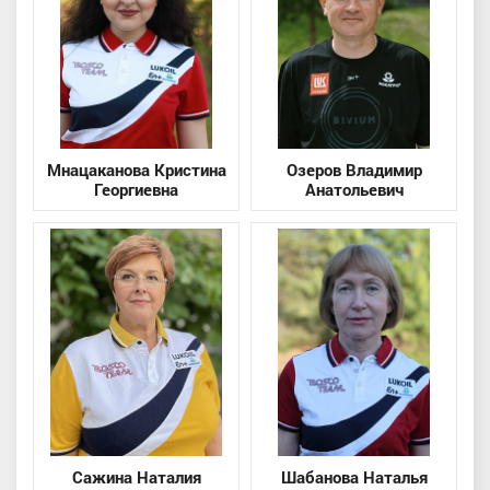
Мнацаканова Кристина
Озеров Владимир
Георгиевна
Анатольевич
Сажина Наталия
Шабанова Наталья