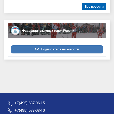
Все новости
Федерация лыжных гонок России
Подписаться на новости
+7(495) 637-06-15
+7(495) 637-08-10