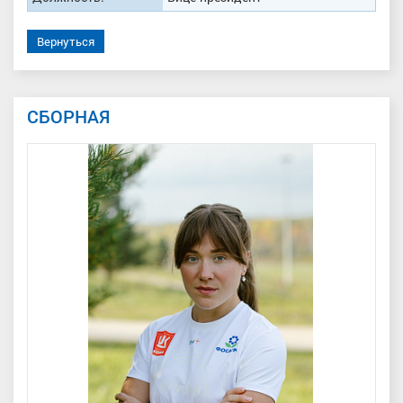
Вернуться
СБОРНАЯ