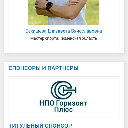
Бекишева Елизавета Вячеславовна
Мастер спорта, Тюменская область
СПОНСОРЫ И ПАРТНЕРЫ
ТИТУЛЬНЫЙ СПОНСОР