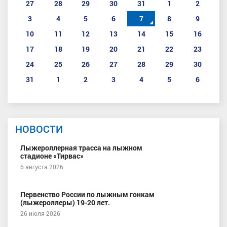
27
28
29
30
31
1
2
3
4
5
6
7
8
9
10
11
12
13
14
15
16
17
18
19
20
21
22
23
24
25
26
27
28
29
30
31
1
2
3
4
5
6
НОВОСТИ
Лыжероллерная трасса на лыжном
стадионе «Тирвас»
6 августа 2026
Первенство России по лыжным гонкам
(лыжероллеры) 19-20 лет.
26 июля 2026