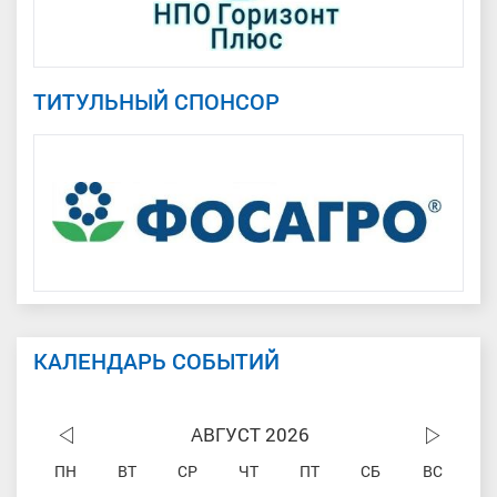
ТИТУЛЬНЫЙ СПОНСОР
КАЛЕНДАРЬ СОБЫТИЙ
АВГУСТ 2026
ПН
ВТ
СР
ЧТ
ПТ
СБ
ВС