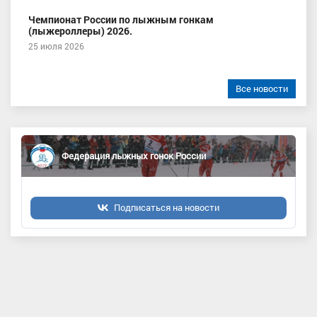
Чемпионат России по лыжным гонкам
(лыжероллеры) 2026.
25 июля 2026
Все новости
Федерация лыжных гонок России
Подписаться на новости