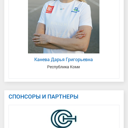
Канева Дарья Григорьевна
край
Республика Коми
СПОНСОРЫ И ПАРТНЕРЫ