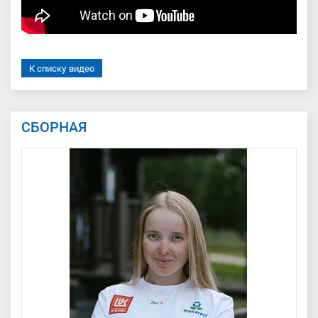
К списку видео
СБОРНАЯ