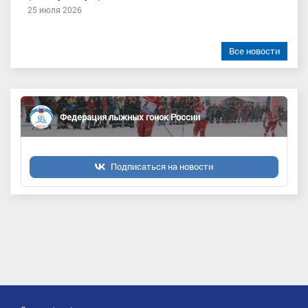
25 июля 2026
Все новости
Федерация лыжных гонок России
Подписаться на новости