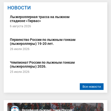
НОВОСТИ
Лыжероллерная трасса на лыжном
стадионе «Тирвас»
6 августа 2026
Первенство России по лыжным гонкам
(лыжероллеры) 19-20 лет.
26 июля 2026
Чемпионат России по лыжным гонкам
(лыжероллеры) 2026.
25 июля 2026
Все новости
Федерация лыжных гонок России