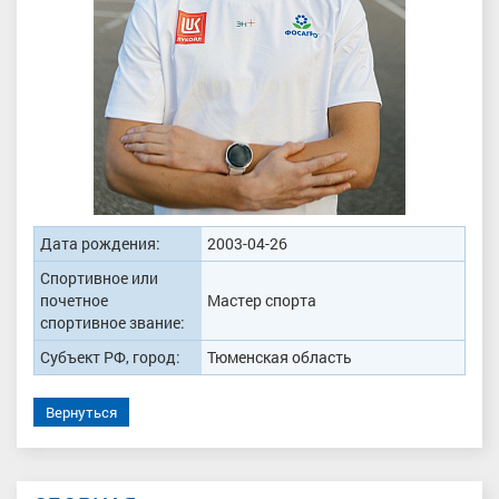
Дата рождения:
2003-04-26
Спортивное или
почетное
Мастер спорта
спортивное звание:
Субъект РФ, город:
Тюменская область
Вернуться