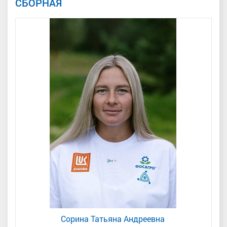
СБОРНАЯ
Сорина Татьяна Андреевна