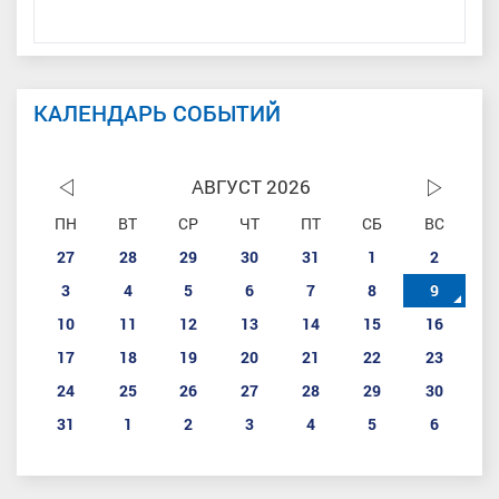
КАЛЕНДАРЬ СОБЫТИЙ
АВГУСТ 2026
ПН
ВТ
СР
ЧТ
ПТ
СБ
ВС
27
28
29
30
31
1
2
3
4
5
6
7
8
9
10
11
12
13
14
15
16
17
18
19
20
21
22
23
24
25
26
27
28
29
30
31
1
2
3
4
5
6