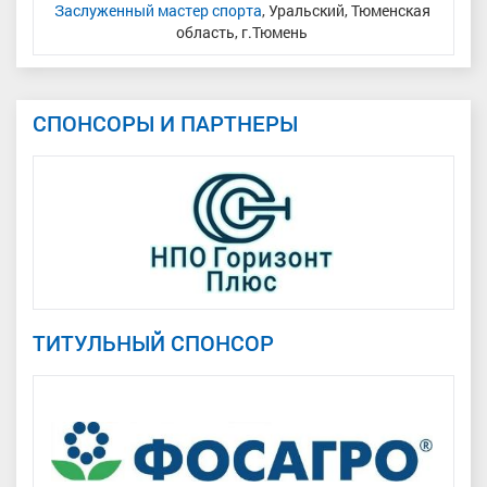
Заслуженный мастер спорта
, Уральский, Тюменская
Мас
область, г.Тюмень
СПОНСОРЫ И ПАРТНЕРЫ
ТИТУЛЬНЫЙ СПОНСОР