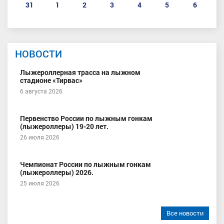
31
1
2
3
4
5
6
НОВОСТИ
Лыжероллерная трасса на лыжном
стадионе «Тирвас»
6 августа 2026
Первенство России по лыжным гонкам
(лыжероллеры) 19-20 лет.
26 июля 2026
Чемпионат России по лыжным гонкам
(лыжероллеры) 2026.
25 июля 2026
Все новости