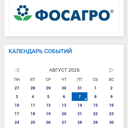
КАЛЕНДАРЬ СОБЫТИЙ
АВГУСТ 2026
ПН
ВТ
СР
ЧТ
ПТ
СБ
ВС
27
28
29
30
31
1
2
3
4
5
6
7
8
9
10
11
12
13
14
15
16
17
18
19
20
21
22
23
24
25
26
27
28
29
30