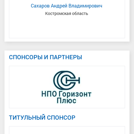
Сахаров Андрей Владимирович
Костромская область
З
СПОНСОРЫ И ПАРТНЕРЫ
ТИТУЛЬНЫЙ СПОНСОР