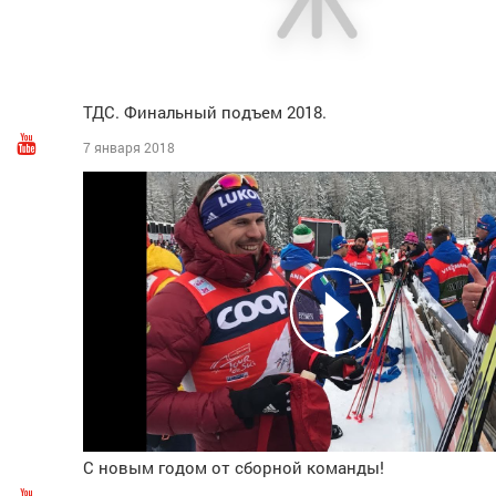
ТДС. Финальный подъем 2018.
7 января 2018
С новым годом от сборной команды!