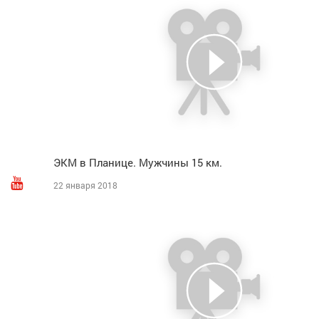
ЭКМ в Планице. Мужчины 15 км.
22 января 2018