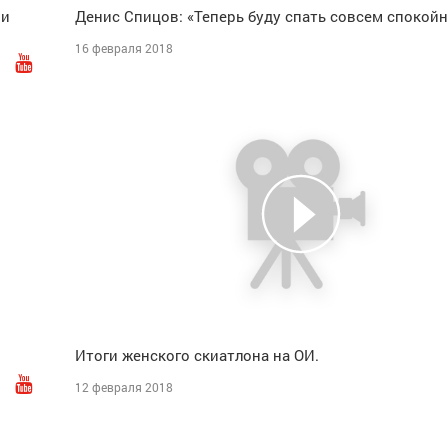
 и
Денис Спицов: «Теперь буду спать совсем спокойн
16 февраля 2018
Итоги женского скиатлона на ОИ.
12 февраля 2018