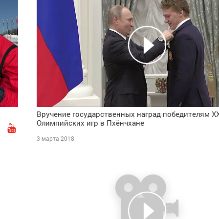
Вручение государственных наград победителям XXI
Олимпийских игр в Пхёнчхане
3 марта 2018