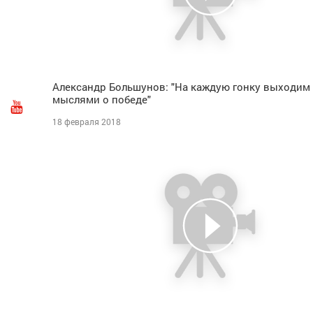
Александр Большунов: "На каждую гонку выходим 
мыслями о победе"
18 февраля 2018