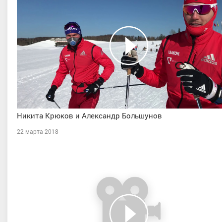
Никита Крюков и Александр Большунов
22 марта 2018