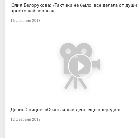
Юлия Белорукова: «Тактики не было, все делала от души
просто кайфовала»
16 февраля 2018
Денис Спицов: «Счастливый день еще впереди!»
12 февраля 2018