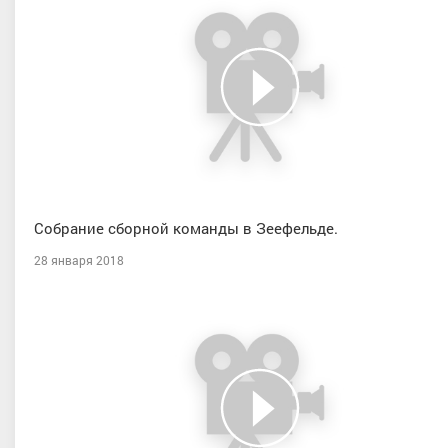
Собрание сборной команды в Зеефельде.
28 января 2018