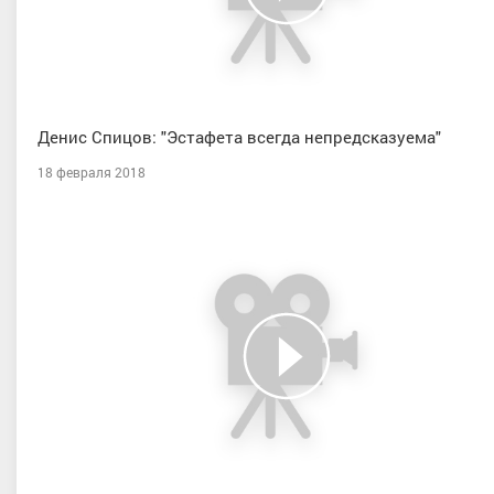
Денис Спицов: "Эстафета всегда непредсказуема"
18 февраля 2018