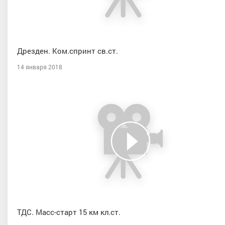
Дрезден. Ком.спринт св.ст.
14 января 2018
ТДС. Масс-старт 15 км кл.ст.