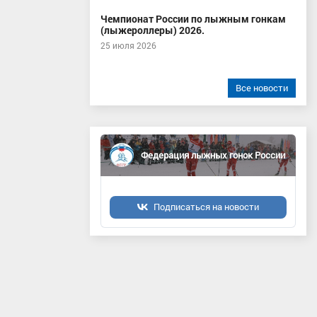
Чемпионат России по лыжным гонкам
(лыжероллеры) 2026.
25 июля 2026
Все новости
Федерация лыжных гонок России
Подписаться на новости