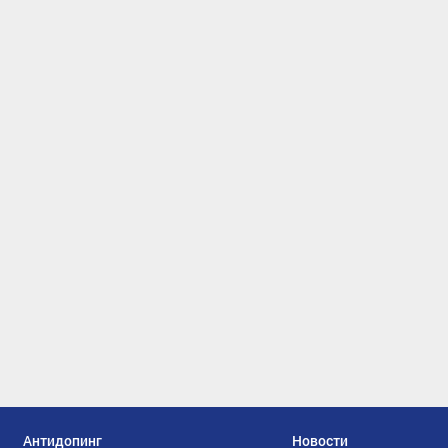
Антидопинг
Новости