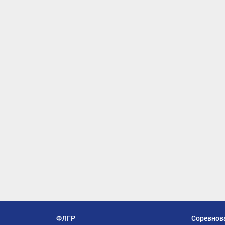
ФЛГР
Соревнов