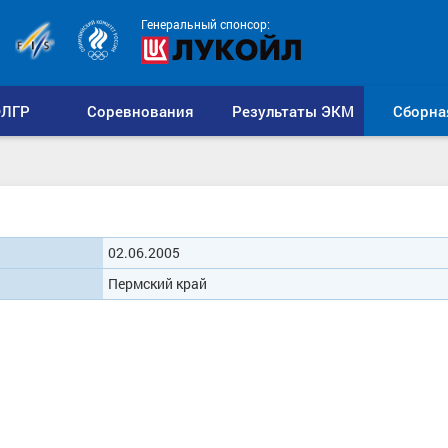
Генеральный спонсор:
ЛГР
Соревнования
Результаты ЭКМ
Сборна
02.06.2005
Пермский край