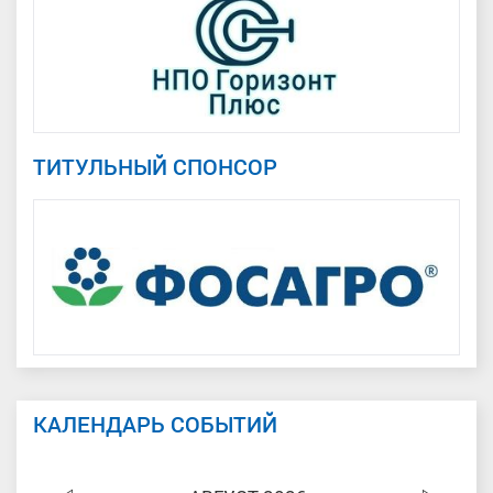
ТИТУЛЬНЫЙ СПОНСОР
КАЛЕНДАРЬ СОБЫТИЙ