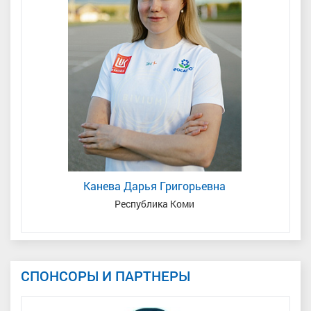
Канева Дарья Григорьевна
Республика Коми
СПОНСОРЫ И ПАРТНЕРЫ