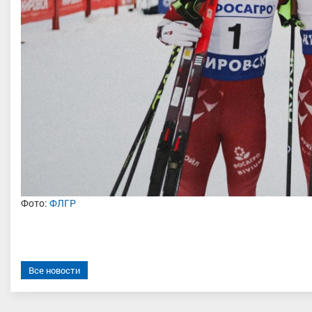
Фото:
ФЛГР
Все новости